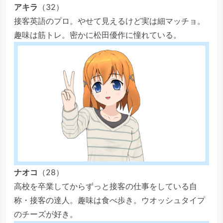
アキラ
（32）
接客英語のプロ。やせて見えるけど実は細マッチョ。
趣味は筋トレ。密かに松田優作に憧れている。
ナオコ
（28）
高校を卒業してからずっと接客の仕事をしている自
称・接客の達人。趣味は食べ歩き。ウオッシュタイプ
のチーズが好き。