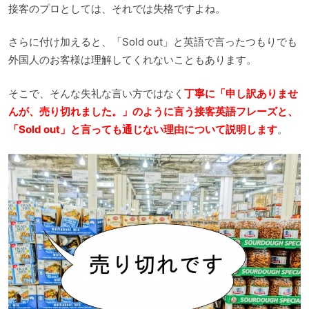
接客のプロとしては、それでは失格ですよね。
さらに付け加えると、「Sold out」と英語で言ったつもりでも
外国人のお客様は理解してくれないこともあります。
そこで、そんな失礼な言い方ではなく
丁寧に「申し訳ありませ
んが、売り切れました。」のように言う接客英語フレーズと、
「Sold out」と言っても通じない理由について説明します
。