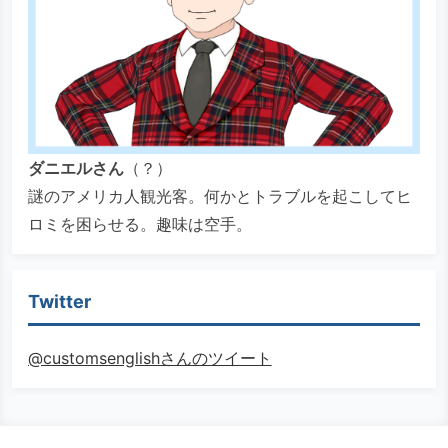
ダニエルさん
（？）
謎のアメリカ人観光客。何かとトラブルを起こしてヒ
ロミを困らせる。趣味は空手。
Twitter
@customsenglishさんのツイート