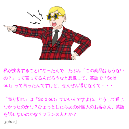
私が接客することになったんで、たぶん「この商品はもうない
の？」って言ってるんだろうなと想像して、英語で「Sold
out」って言ったんですけど、ぜんぜん通じなくて・・・
「売り切れ」は「Sold out」でいいんですよね。どうして通じ
なかったのかな？ひょっとしたらあの外国人のお客さん、英語
を話せないのかな？フランス人とか？
[/char]