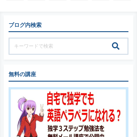
ブログ内検索
検索
無料の講座