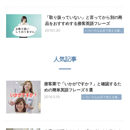
「取り扱っていない」と言ってから別の商
品をおすすめする接客英語フレーズ
2016.1.20
いろいろなお店で使える接...
人気記事
接客業で「いかがですか？」と確認するた
めの簡単英語フレーズ５選
2016.5.19
いろいろなお店で使える接...