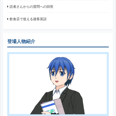
読者さんからの質問への回答
飲食店で使える接客英語
登場人物紹介