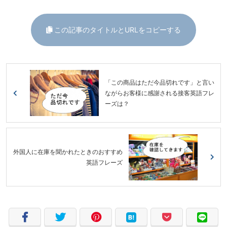
この記事のタイトルとURLをコピーする
「この商品はただ今品切れです」と言い
ながらお客様に感謝される接客英語フレ
ーズは？
外国人に在庫を聞かれたときのおすすめ
英語フレーズ