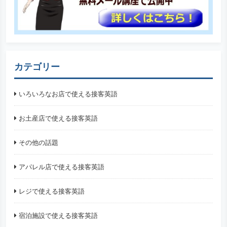
カテゴリー
いろいろなお店で使える接客英語
お土産店で使える接客英語
その他の話題
アパレル店で使える接客英語
レジで使える接客英語
宿泊施設で使える接客英語