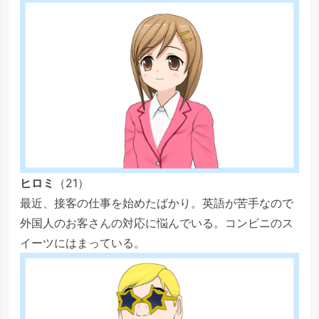
ヒロミ
（21）
最近、接客の仕事を始めたばかり。英語が苦手なので
外国人のお客さんの対応に悩んでいる。コンビニのス
イーツにはまっている。