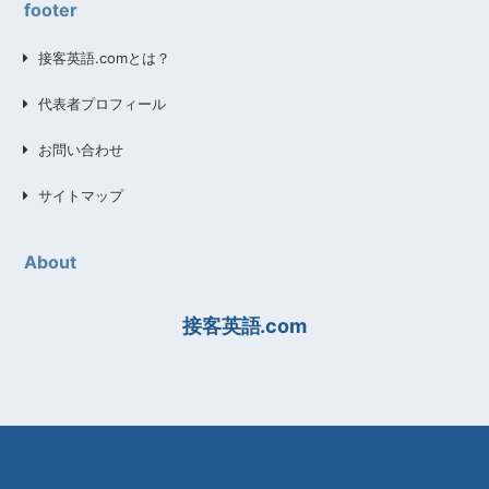
footer
接客英語.comとは？
代表者プロフィール
お問い合わせ
サイトマップ
About
接客英語.com