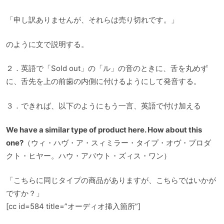
「申し訳ありませんが、それらは売り切れです。」
のように文で説明する。
２．英語で「Sold out」の「ル」の音のときに、舌を丸めず
に、舌先を上の前歯の内側に付けるようにして発音する。
３．できれば、以下のようにもう一言、英語で付け加える
We have a similar type of product here. How about this
one?
（ウィ・ハヴ・ア・スィミラー・タイプ・オヴ・プロダ
クト・ヒヤー。ハウ・アバウト・ズィス・ワン）
「こちらに同じタイプの商品がありますが、こちらではいかが
ですか？」
[cc id=584 title=”オーディオ挿入箇所”]